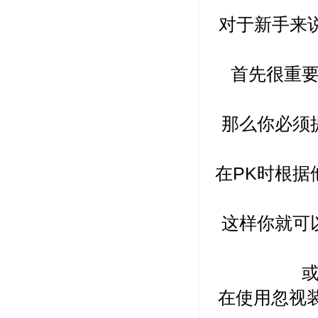
对于新手来
首先很重
那么你必须
在PK时根据
这样你就可
在使用忽视