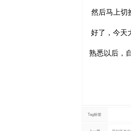
然后马上切
好了，今天
熟悉以后，
Tag标签